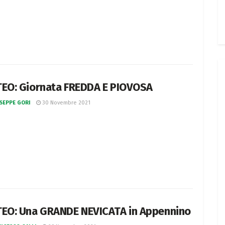
EO: Giornata FREDDA E PIOVOSA
SEPPE GORI
30 Novembre 2021
EO: Una GRANDE NEVICATA in Appennino