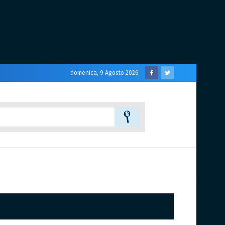
domenica, 9 Agosto 2026