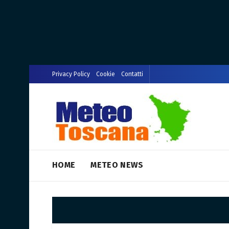
Privacy Policy
Cookie
Contatti
HOME
METEO NEWS