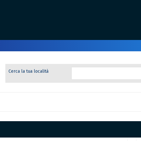
Cerca la tua località