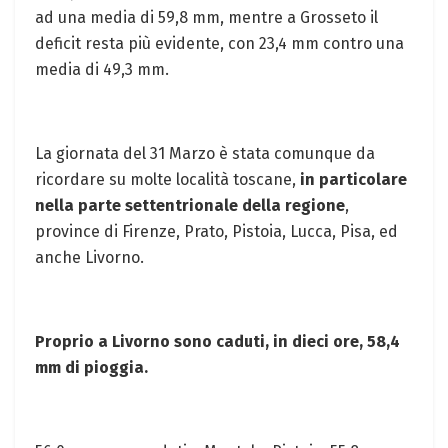
ad una media di 59,8 mm, mentre a Grosseto il
deficit resta più evidente, con 23,4 mm contro una
media di 49,3 mm.
La giornata del 31 Marzo è stata comunque da
ricordare su molte località toscane,
in particolare
nella parte settentrionale della regione
,
province di Firenze, Prato, Pistoia, Lucca, Pisa, ed
anche Livorno.
Proprio a Livorno sono caduti, in dieci ore, 58,4
mm di pioggia.