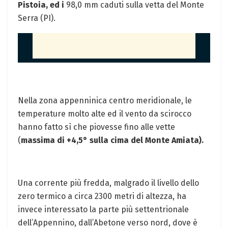
Pistoia, ed i
98,0 mm caduti sulla vetta del Monte
Serra (PI).
Nella zona appenninica centro meridionale, le
temperature molto alte ed il vento da scirocco
hanno fatto sì che piovesse fino alle vette
(
massima di +4,5° sulla cima del Monte Amiata).
Una corrente più fredda, malgrado il livello dello
zero termico a circa 2300 metri di altezza, ha
invece interessato la parte più settentrionale
dell’Appennino, dall’Abetone verso nord, dove è