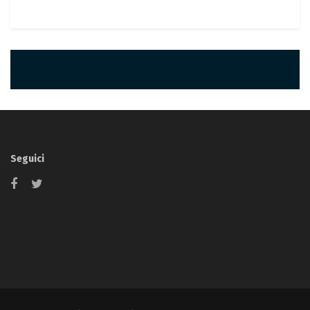
Seguici