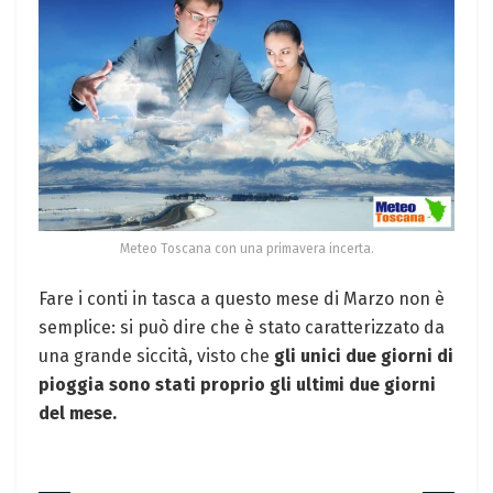
Meteo Toscana con una primavera incerta.
Fare i conti in tasca a questo mese di Marzo non è
semplice: si può dire che è stato caratterizzato da
una grande siccità, visto che
gli unici due giorni di
pioggia sono stati proprio gli ultimi due giorni
del mese.