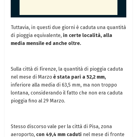
Tuttavia, in questi due giorni è caduta una quantità
di pioggia equivalente,
in certe località, alla
media mensile ed anche oltre.
Sulla città di Firenze, la quantità di pioggia caduta
nel mese di Marzo
è stata pari a 52,2 mm,
inferiore alla media di 63,5 mm, ma non troppo
lontana, considerando il fatto che non era caduta
pioggia fino al 29 Marzo.
Stesso discorso vale per la città di Pisa, zona
aeroporto,
con 49,4 mm caduti
nel mese di fronte