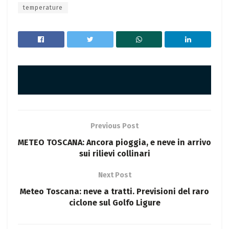
temperature
Previous Post
METEO TOSCANA: Ancora pioggia, e neve in arrivo
sui rilievi collinari
Next Post
Meteo Toscana: neve a tratti. Previsioni del raro
ciclone sul Golfo Ligure