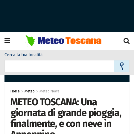
Cerca la tua località
Home
Meteo
Meteo News
METEO TOSCANA: Una
giornata di grande pioggia,
finalmente, e con neve in