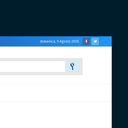
domenica, 9 Agosto 2026