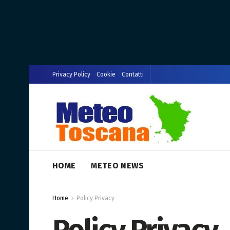
Privacy Policy
Cookie
Contatti
HOME
METEO NEWS
Home
Policy Privacy