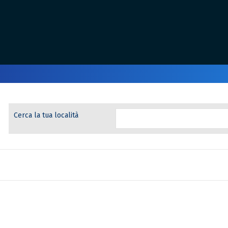
Cerca la tua località