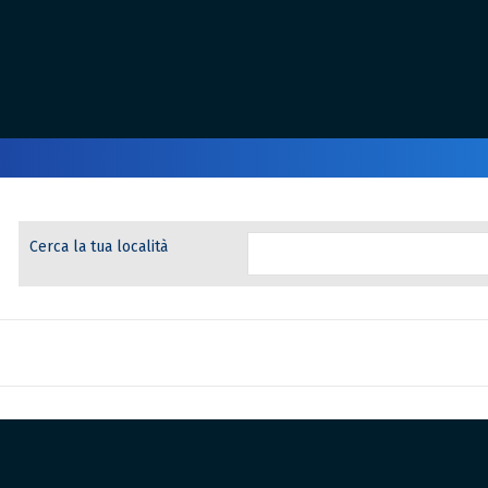
Cerca la tua località