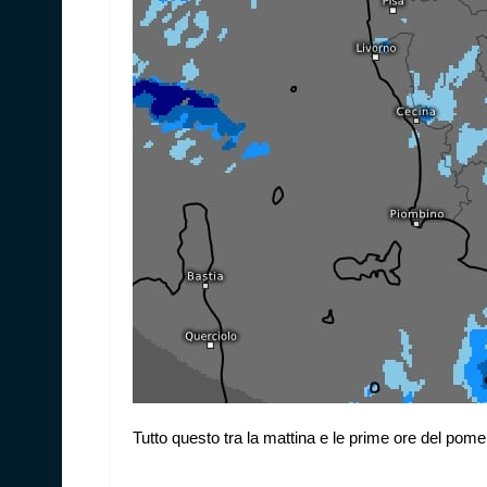
Tutto questo tra la mattina e le prime ore del pome