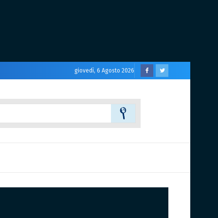
giovedì, 6 Agosto 2026