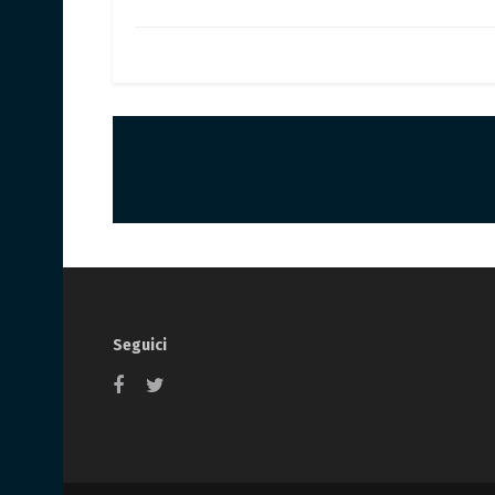
Seguici