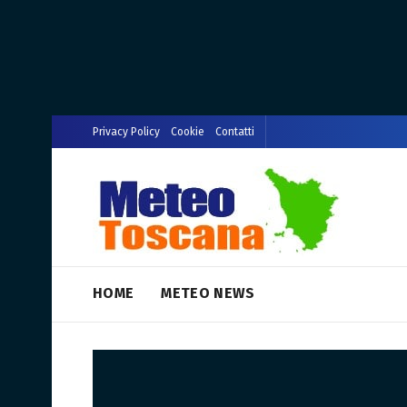
Privacy Policy
Cookie
Contatti
HOME
METEO NEWS