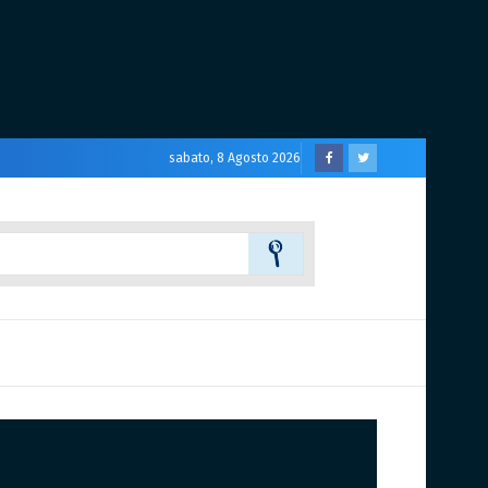
sabato, 8 Agosto 2026