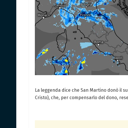
La leggenda dice che San Martino donò il su
Cristo), che, per compensarlo del dono, rese