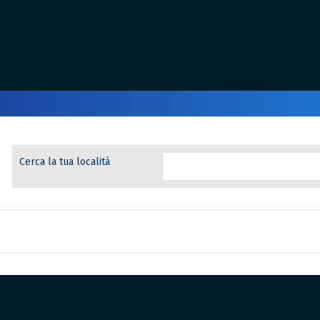
Cerca la tua località