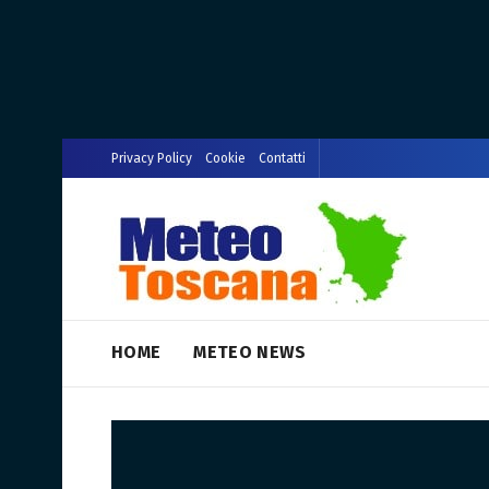
Privacy Policy
Cookie
Contatti
HOME
METEO NEWS