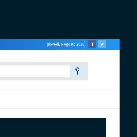
giovedì, 6 Agosto 2026