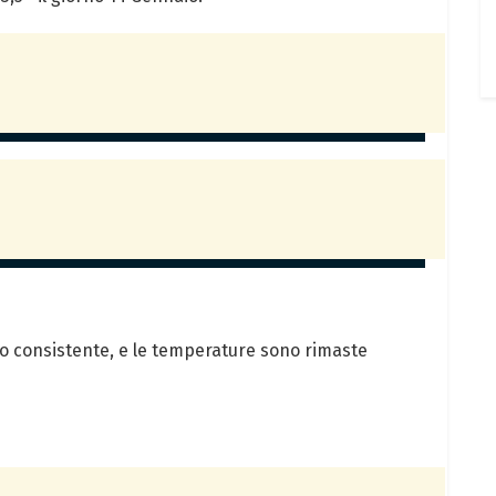
sto consistente, e le temperature sono rimaste