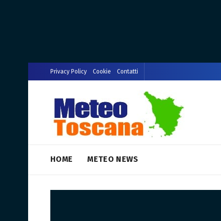
Privacy Policy
Cookie
Contatti
HOME
METEO NEWS