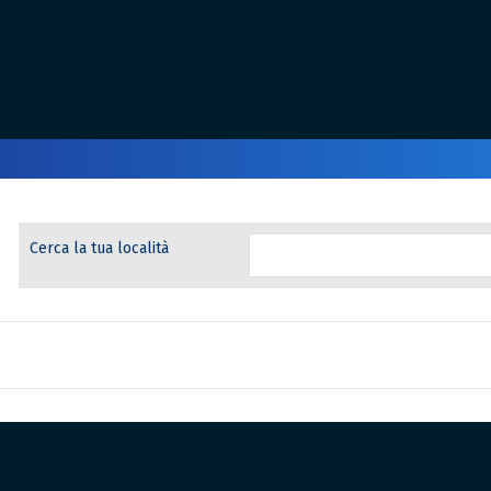
Cerca la tua località