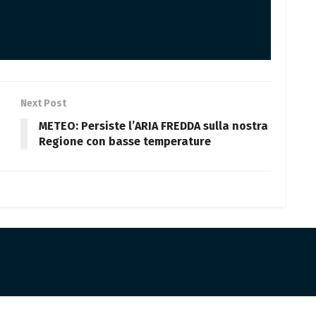
Next Post
METEO: Persiste l’ARIA FREDDA sulla nostra
Regione con basse temperature