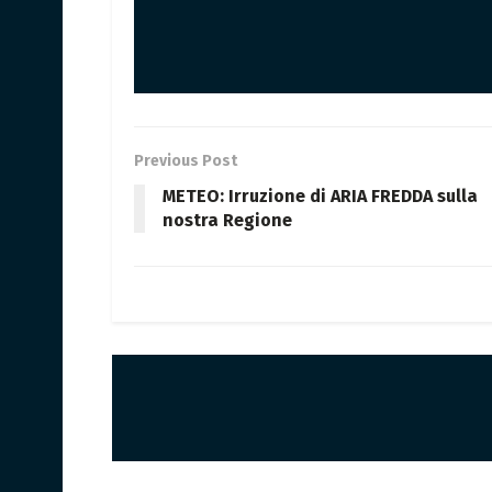
Previous Post
METEO: Irruzione di ARIA FREDDA sulla
nostra Regione