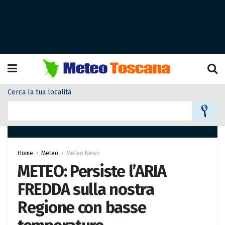
Cerca la tua località
Home
Meteo
Meteo News
METEO: Persiste l’ARIA
FREDDA sulla nostra
Regione con basse