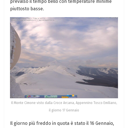
prevalso il tempo bello con temperature minime
piuttosto basse.
Il Monte Cimone visto dalla Croce Arcana, Appennino Tosco Emiliano,
il giorno 17 Gennaio
Il giorno più freddo in quota è stato il 16 Gennaio,