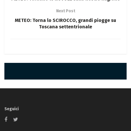
Next Post
METEO: Torna lo SCIROCCO, grandi piogge su
Toscana settentrionale
Seguici