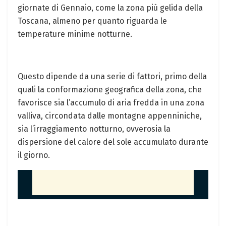
giornate di Gennaio, come la zona più gelida della
Toscana, almeno per quanto riguarda le
temperature minime notturne.
Questo dipende da una serie di fattori, primo della
quali la conformazione geografica della zona, che
favorisce sia l’accumulo di aria fredda in una zona
valliva, circondata dalle montagne appenniniche,
sia l’irraggiamento notturno, ovverosia la
dispersione del calore del sole accumulato durante
il giorno.