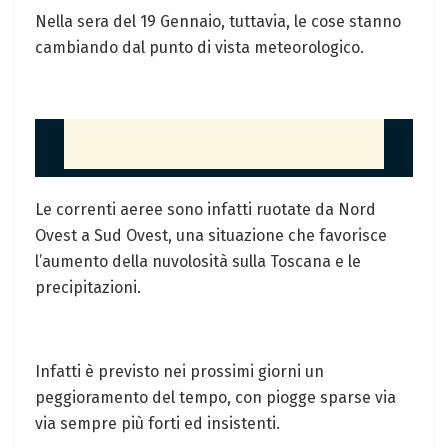
Nella sera del 19 Gennaio, tuttavia, le cose stanno
cambiando dal punto di vista meteorologico.
Le correnti aeree sono infatti ruotate da Nord
Ovest a Sud Ovest, una situazione che favorisce
l’aumento della nuvolosità sulla Toscana e le
precipitazioni.
Infatti è previsto nei prossimi giorni un
peggioramento del tempo, con piogge sparse via
via sempre più forti ed insistenti.