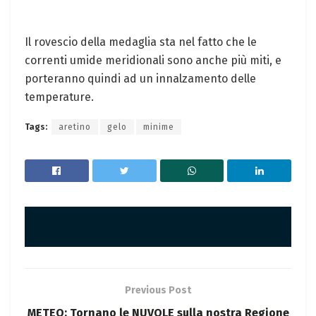
Il rovescio della medaglia sta nel fatto che le
correnti umide meridionali sono anche più miti, e
porteranno quindi ad un innalzamento delle
temperature.
Tags:
aretino
gelo
minime
Previous Post
METEO: Tornano le NUVOLE sulla nostra Regione