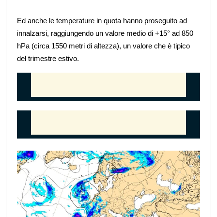
Ed anche le temperature in quota hanno proseguito ad
innalzarsi, raggiungendo un valore medio di +15° ad 850
hPa (circa 1550 metri di altezza), un valore che è tipico
del trimestre estivo.