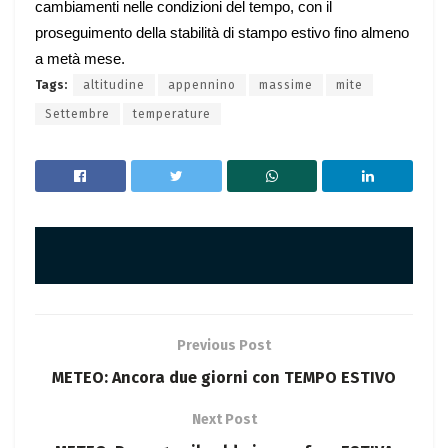
cambiamenti nelle condizioni del tempo, con il
proseguimento della stabilità di stampo estivo fino almeno
a metà mese.
Tags:
altitudine
appennino
massime
mite
Settembre
temperature
Previous Post
METEO: Ancora due giorni con TEMPO ESTIVO
Next Post