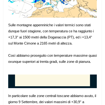
Sulle montagne appenniniche i valori termici sono stati
dunque fuori stagione, con temperatura ce ha raggiunto i
+17,3° ai 1500 metri della Doganaccia (PT), ed i +13,4°
sul Monte Cimone a 2165 metri di altezza.
Così abbiamo proseguito con temperature massime quasi
ovunque superiori ai trenta gradi, sulle zone di pianura.
In particolare sulle zone centrali toscane abbiamo avuto, il
giorno 9 Settembre, dei valori massimi di +30,9° a