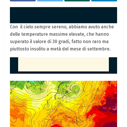
Con il cielo sempre sereno, abbiamo avuto anche
delle temperature massime elevate, che hanno
superato il valore di 30 gradi, fatto non raro ma
piuttosto insolito a metà del mese di settembre.