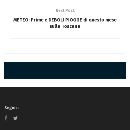
Next Post
METEO: Prime e DEBOLI PIOGGE di questo mese
sulla Toscana
Seguici