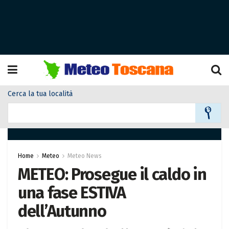
Cerca la tua località
Home
Meteo
Meteo News
METEO: Prosegue il caldo in
una fase ESTIVA
dell’Autunno