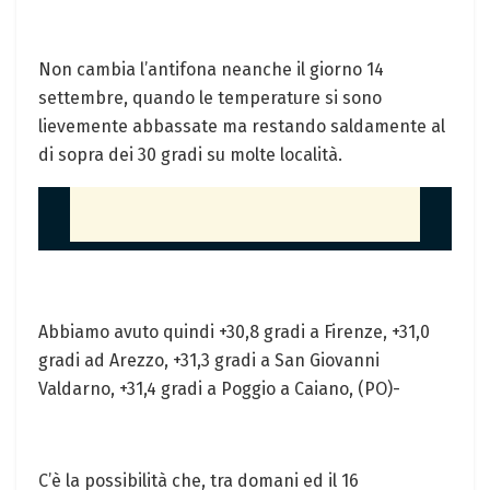
Non cambia l’antifona neanche il giorno 14
settembre, quando le temperature si sono
lievemente abbassate ma restando saldamente al
di sopra dei 30 gradi su molte località.
Abbiamo avuto quindi +30,8 gradi a Firenze, +31,0
gradi ad Arezzo, +31,3 gradi a San Giovanni
Valdarno, +31,4 gradi a Poggio a Caiano, (PO)-
C’è la possibilità che, tra domani ed il 16