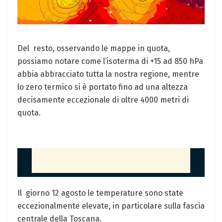
Del resto, osservando le mappe in quota,
possiamo notare come l’isoterma di +15 ad 850 hPa
abbia abbracciato tutta la nostra regione, mentre
lo zero termico si è portato fino ad una altezza
decisamente eccezionale di oltre 4000 metri di
quota.
Il giorno 12 agosto le temperature sono state
eccezionalmente elevate, in particolare sulla fascia
centrale della Toscana.