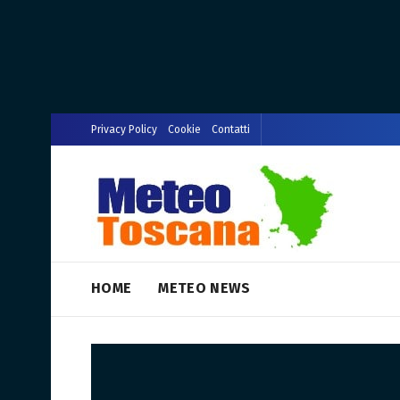
Privacy Policy
Cookie
Contatti
HOME
METEO NEWS