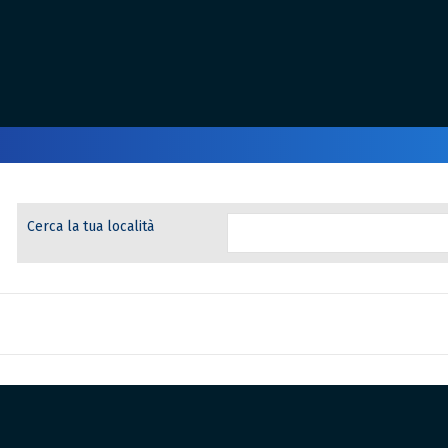
Cerca la tua località