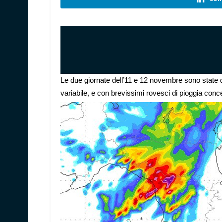
Le due giornate dell’11 e 12 novembre sono stat
variabile, e con brevissimi rovesci di pioggia conc