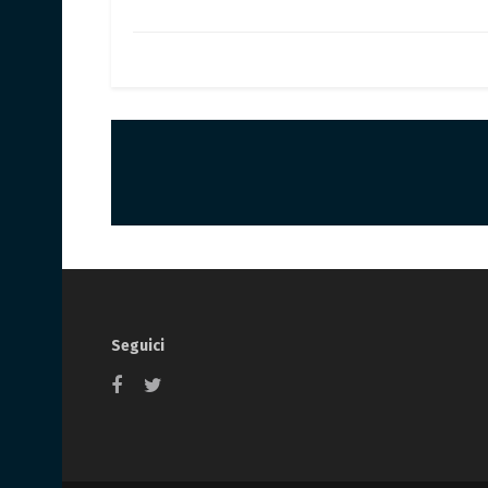
Seguici