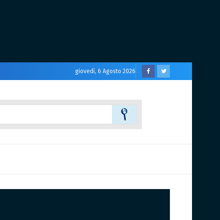
giovedì, 6 Agosto 2026