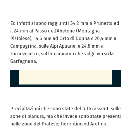
Ed infatti si sono raggiunti i 34,2 mm a Prunetta ed
il 24 mm al Passo dell’Abetone (Montagna
Pistoiese), 14,6 mm ad Orto di Donna e 20,4 mm a
Campagrina, sulle Alpi Apuane, e 24,8 mm a
Fornovolasco, sul lato apuano che volge verso la
Garfagnana.
Precipitazioni che sono state del tutto assenti sulle
zone di pianura, ma che invece sono state presenti
nelle zone del Pratese, Fiorentino ed Aretino.