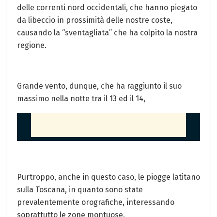
delle correnti nord occidentali, che hanno piegato
da libeccio in prossimità delle nostre coste,
causando la “sventagliata” che ha colpito la nostra
regione.
Grande vento, dunque, che ha raggiunto il suo
massimo nella notte tra il 13 ed il 14,
Purtroppo, anche in questo caso, le piogge latitano
sulla Toscana, in quanto sono state
prevalentemente orografiche, interessando
soprattutto le zone montuose.