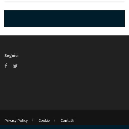
Seguici
Privacy Policy
Cookie
Contatti