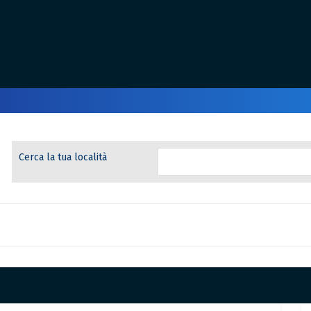
Cerca la tua località