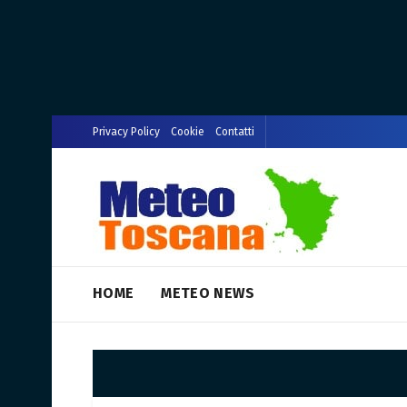
Privacy Policy
Cookie
Contatti
HOME
METEO NEWS