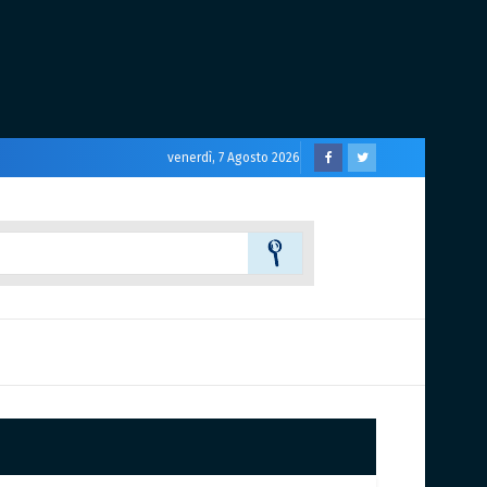
venerdì, 7 Agosto 2026