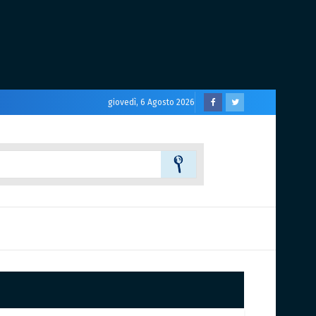
giovedì, 6 Agosto 2026