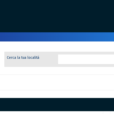
Cerca la tua località