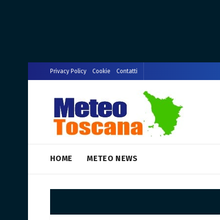
Privacy Policy
Cookie
Contatti
HOME
METEO NEWS