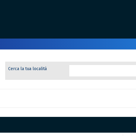
Cerca la tua località