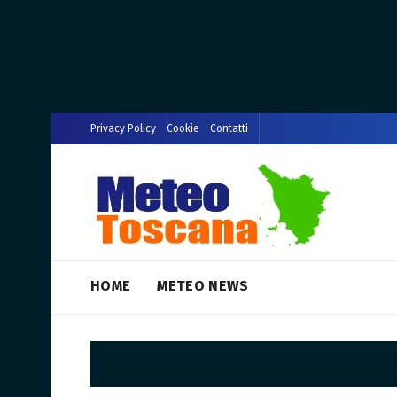
Privacy Policy
Cookie
Contatti
HOME
METEO NEWS