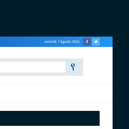
venerdì, 7 Agosto 2026