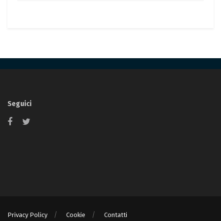
Seguici
Privacy Policy
Cookie
Contatti