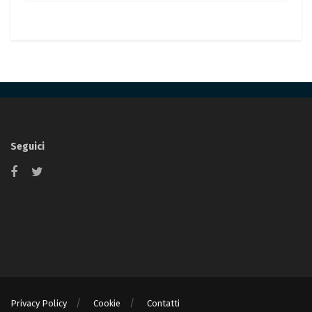
Seguici
Privacy Policy
Cookie
Contatti