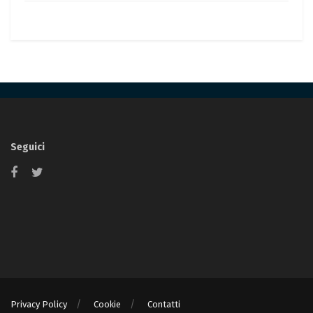
Seguici
Privacy Policy
Cookie
Contatti