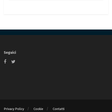
Seguici
Privacy Policy
Cookie
Contatti