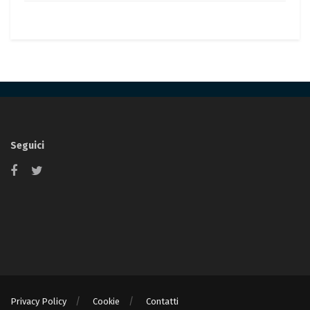
Seguici
Privacy Policy
Cookie
Contatti