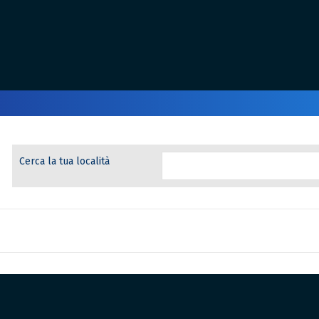
Cerca la tua località