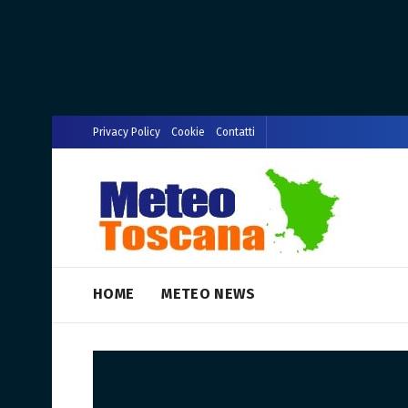
Privacy Policy
Cookie
Contatti
HOME
METEO NEWS