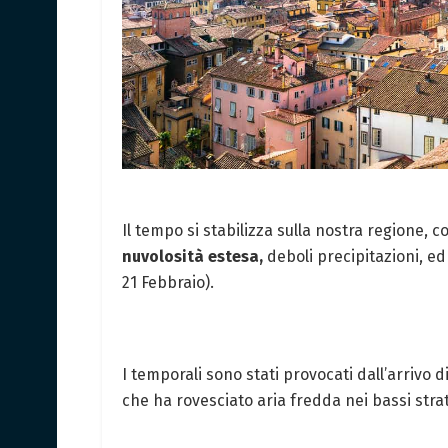
Il tempo si stabilizza sulla nostra regione,
nuvolosità estesa,
deboli precipitazioni, ed
21 Febbraio).
I temporali sono stati provocati dall’arrivo 
che ha rovesciato aria fredda nei bassi strat