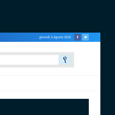
giovedì, 6 Agosto 2026