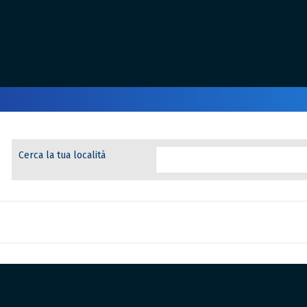
Cerca la tua località