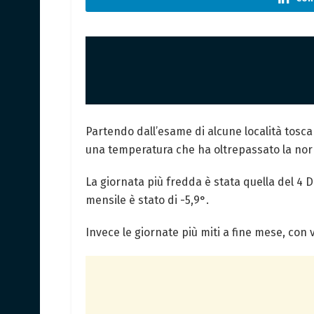
Partendo dall’esame di alcune località tosca
una temperatura che ha oltrepassato la norm
La giornata più fredda è stata quella del 4
mensile è stato di -5,9°.
Invece le giornate più miti a fine mese, con v