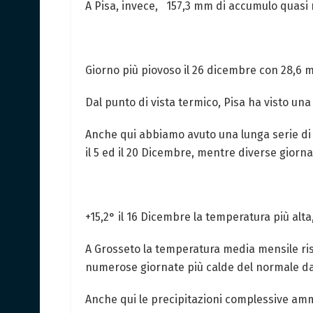
A Pisa, invece, 157,3 mm di accumulo quasi
Giorno più piovoso il 26 dicembre con 28,6 
Dal punto di vista termico, Pisa ha visto una
Anche qui abbiamo avuto una lunga serie di 
il 5 ed il 20 Dicembre, mentre diverse giorna
+15,2° il 16 Dicembre la temperatura più alta
A Grosseto la temperatura media mensile ris
numerose giornate più calde del normale da
Anche qui le precipitazioni complessive am