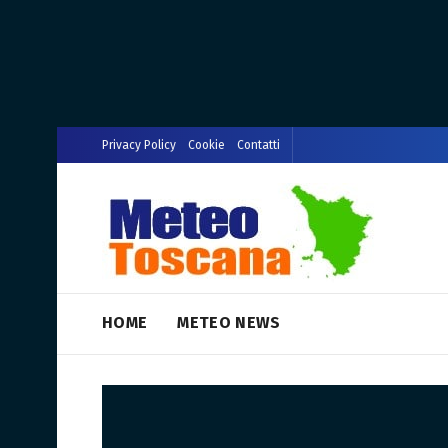
Privacy Policy
Cookie
Contatti
HOME
METEO NEWS