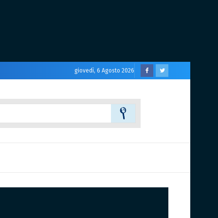
giovedì, 6 Agosto 2026