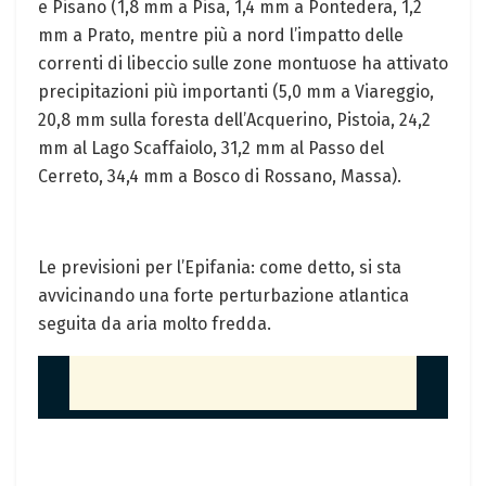
e Pisano (1,8 mm a Pisa, 1,4 mm a Pontedera, 1,2
mm a Prato, mentre più a nord l’impatto delle
correnti di libeccio sulle zone montuose ha attivato
precipitazioni più importanti (5,0 mm a Viareggio,
20,8 mm sulla foresta dell’Acquerino, Pistoia, 24,2
mm al Lago Scaffaiolo, 31,2 mm al Passo del
Cerreto, 34,4 mm a Bosco di Rossano, Massa).
Le previsioni per l’Epifania: come detto, si sta
avvicinando una forte perturbazione atlantica
seguita da aria molto fredda.