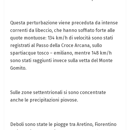
Questa perturbazione viene preceduta da intense
correnti da libeccio, che hanno soffiato forte alle
quote montuose: 134 km/h di velocità sono stati
registrati al Passo della Croce Arcana, sullo
spartiacque tosco – emiliano, mentre 148 km/h
sono stati raggiunti invece sulla vetta del Monte
Gomito.
Sulle zone settentrionali si sono concentrate
anche le precipitazioni piovose.
Deboli sono state le piogge tra Aretino, Fiorentino