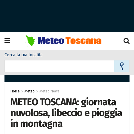
Cerca la tua località
Home
Meteo
Meteo News
METEO TOSCANA: giornata
nuvolosa, libeccio e pioggia
in montagna