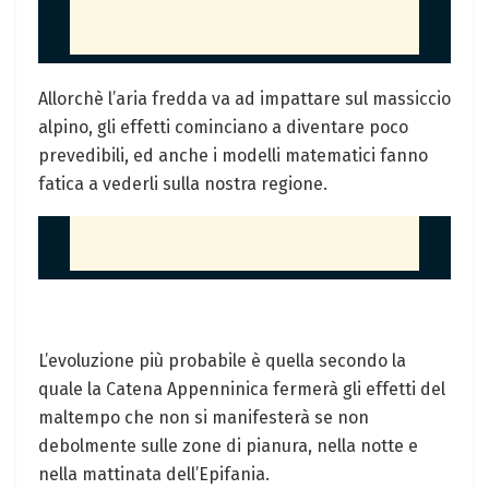
Allorchè l’aria fredda va ad impattare sul massiccio
alpino, gli effetti cominciano a diventare poco
prevedibili, ed anche i modelli matematici fanno
fatica a vederli sulla nostra regione.
L’evoluzione più probabile è quella secondo la
quale la Catena Appenninica fermerà gli effetti del
maltempo che non si manifesterà se non
debolmente sulle zone di pianura, nella notte e
nella mattinata dell’Epifania.