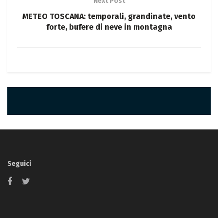
Next Post
METEO TOSCANA: temporali, grandinate, vento
forte, bufere di neve in montagna
Seguici