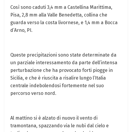
Così sono caduti 3,4 mm a Castellina Marittima,
Pisa, 2,8 mm alla Valle Benedetta, collina che
guarda verso la costa livornese, e 1,4 mm a Bocca
d’Arno, PI.
Queste precipitazioni sono state determinate da
un parziale interessamento da parte dell’intensa
perturbazione che ha provocato forti piogge in
Sicilia, e che è riuscita a risalire lungo l’Italia
centrale indebolendosi fortemente nel suo
percorso verso nord.
Al mattino si è alzato di nuovo il vento di
tramontana, spazzando via le nubi dal cielo e