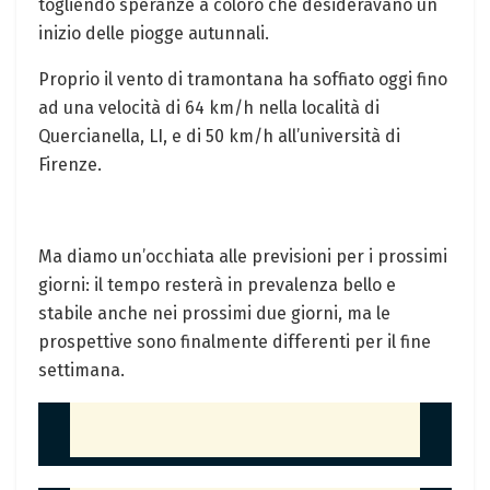
togliendo speranze a coloro che desideravano un
inizio delle piogge autunnali.
Proprio il vento di tramontana ha soffiato oggi fino
ad una velocità di 64 km/h nella località di
Quercianella, LI, e di 50 km/h all’università di
Firenze.
Ma diamo un’occhiata alle previsioni per i prossimi
giorni: il tempo resterà in prevalenza bello e
stabile anche nei prossimi due giorni, ma le
prospettive sono finalmente differenti per il fine
settimana.