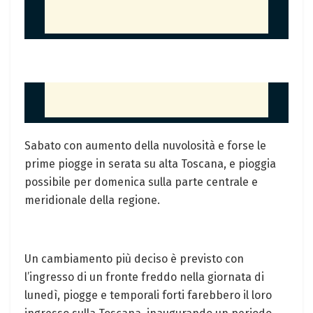
Sabato con aumento della nuvolosità e forse le
prime piogge in serata su alta Toscana, e pioggia
possibile per domenica sulla parte centrale e
meridionale della regione.
Un cambiamento più deciso è previsto con
l’ingresso di un fronte freddo nella giornata di
lunedì, piogge e temporali forti farebbero il loro