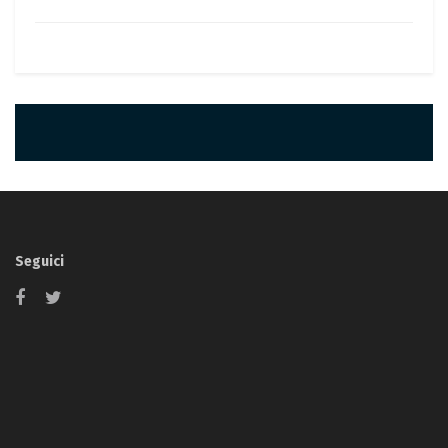
Seguici