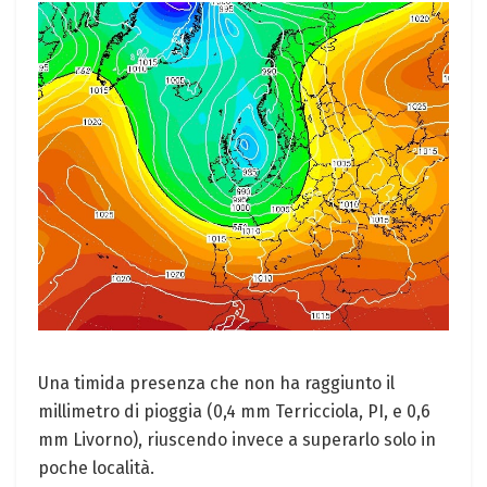
Una timida presenza che non ha raggiunto il
millimetro di pioggia (0,4 mm Terricciola, PI, e 0,6
mm Livorno), riuscendo invece a superarlo solo in
poche località.