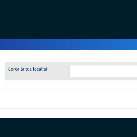
Cerca la tua località