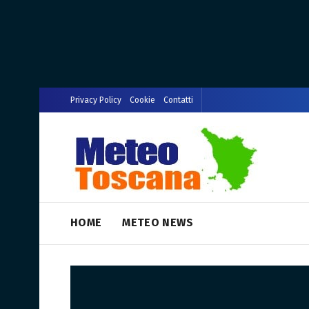
Privacy Policy
Cookie
Contatti
HOME
METEO NEWS