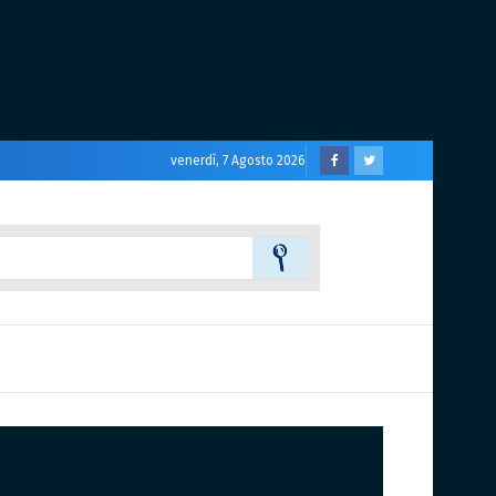
venerdì, 7 Agosto 2026