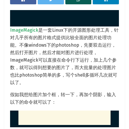
ImageMagick
是一套Linux下的开源图形处理工具，针
对几乎所有的图片格式提供比较全面的图片处理功
能。不像windows下的photoshop，先要双击运行，
然后打开图片，然后才能对图片进行处理，
ImageMagick可以直接在命令行下运行，加上几个参
数，就可以得到想要的图片了，而大批量的处理图片
也比photoshop简单的多，写个shell多循环几次就可
以了。
假如我想给图片加个框，转一下，再加个阴影，输入
以下的命令就可以了：