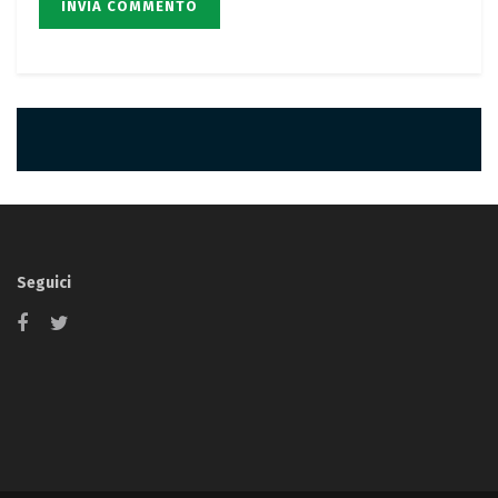
Seguici