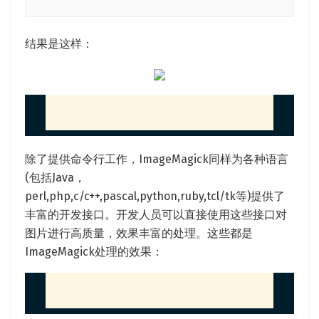
结果是这样：
除了提供命令行工作，ImageMagick同样为各种语言
(包括Java，
perl,php,c/c++,pascal,python,ruby,tcl/tk等)提供了
丰富的开发接口。开发人员可以直接使用这些接口对
图片进行高质量，效果丰富的处理。这些都是
ImageMagick处理的效果：